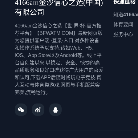
4166am金沙信心之选(中国)
快速链接
有限公司
知道
416
体育要闻
4166am金沙信心之选【世·界·杯-官方推
荐平台】【BFWATM.COM】最新网页版
服务中心
为您提供客户端,·登录·入口,对多种设备
和操作系统予以支持,诸如Web、H5、
iOS、App Store以及Android等。线上平
台自创建以来,以稳定、安全、快捷的高
品质服务和良好口碑获得广大用户的喜爱
和认可,下载APP后随时畅玩电子竞技,真
人互动与体育类游戏,网页与手机版兼容
完美,流畅运行。