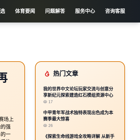
之选
体育要闻
问题解答
服务中心
咨询客服
热门文章
再
我的世界中文论坛玩家交流与创意分
享新纪元探索建造红石模组资源中心
17
中甲青年军战术独特表现出色成为本
赛季最大惊喜
赛场上
26
她的强
彩的一
《探索生命线游戏全攻略详解 从新手