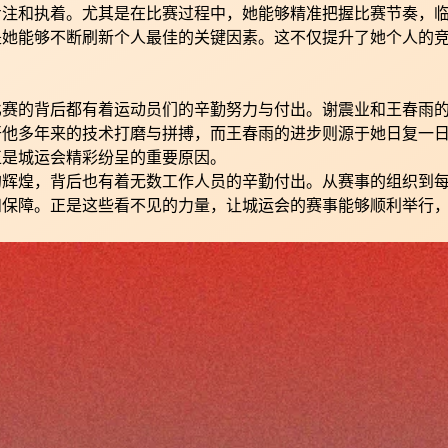
专注和执着。尤其是在比赛过程中，她能够精准把握比赛节奏，
是她能够不断刷新个人最佳的关键因素。这不仅提升了她个人的
比赛的背后都有着运动员们的辛勤努力与付出。谢震业和王春雨
开他多年来的技术打磨与拼搏，而王春雨的进步则源于她日复一
正是城运会精彩纷呈的重要原因。
的辉煌，背后也有着无数工作人员的辛勤付出。从赛事的组织到
和保障。正是这些看不见的力量，让城运会的赛事能够顺利举行