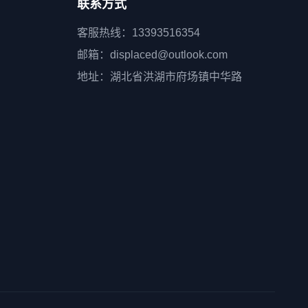
联系方式
客服热线：13393516354
邮箱：displaced@outlook.com
地址：湖北省洪湖市府场镇中华路