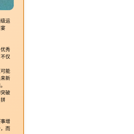
顶级运
盛宴
多优秀
，不仅
至可能
未来新
绩。
的突破
与拼
赛事增
会，而