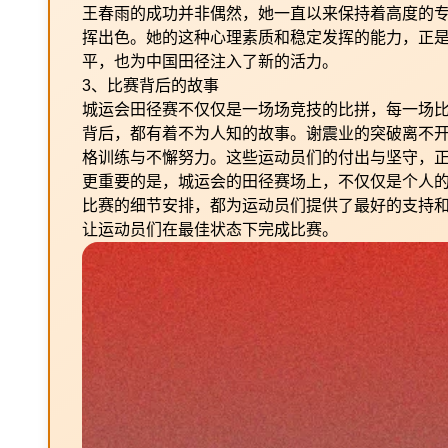
王春雨的成功并非偶然，她一直以来保持着高度的
挥出色。她的这种心理素质和稳定发挥的能力，正
平，也为中国田径注入了新的活力。
3、比赛背后的故事
城运会田径赛不仅仅是一场场竞技的比拼，每一场
背后，都有着不为人知的故事。谢震业的突破离不
格训练与不懈努力。这些运动员们的付出与坚守，
更重要的是，城运会的田径赛场上，不仅仅是个人
比赛的细节安排，都为运动员们提供了最好的支持
让运动员们在最佳状态下完成比赛。