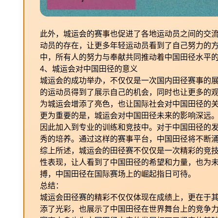
此外，城运会的赛事也促进了各地运动员之间的交
动员的存在，让更多年轻运动员看到了自己努力的
中，所有人的努力与奉献共同推动着中国田径水平
4、城运会对中国田径的意义
城运会的成功举办，不仅仅是一次国内田径赛事的
的运动员得到了展示自己的机会，同时也让更多的
为城运会增添了亮色，也让国际社会对中国田径的
更为重要的是，城运会对中国田径未来的影响深远
因此加入到专业的训练和竞技中。对于中国田径的
秀的培养。通过这样的赛事平台，中国田径将不断
综上所述，城运会的田径赛不仅仅是一次精彩的竞
性表现，让人看到了中国田径的希望和力量，也为
搏，中国田径在国际赛场上的崛起指日可待。
总结：
城运会田径赛的精彩不仅仅体现在成绩上，更在于
添了光彩，也展示了中国田径在世界舞台上的竞争